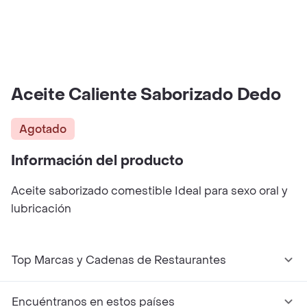
Aceite Caliente Saborizado Dedo
Agotado
Información del producto
Aceite saborizado comestible Ideal para sexo oral y
lubricación
Top Marcas y Cadenas de Restaurantes
Encuéntranos en estos países