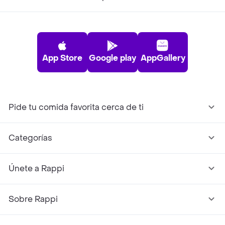
App Store
Google play
AppGallery
Pide tu comida favorita cerca de ti
Categorías
Únete a Rappi
Sobre Rappi