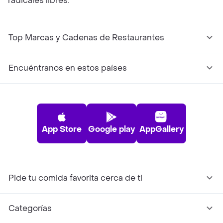
radicales libres.
Top Marcas y Cadenas de Restaurantes
Encuéntranos en estos países
App Store
Google play
AppGallery
Pide tu comida favorita cerca de ti
Categorías