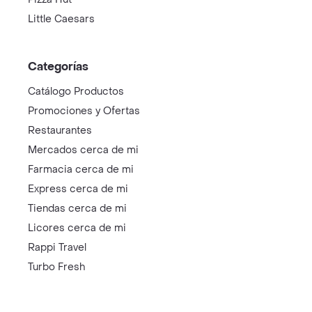
Little Caesars
Categorías
Catálogo Productos
Promociones y Ofertas
Restaurantes
Mercados cerca de mi
Farmacia cerca de mi
Express cerca de mi
Tiendas cerca de mi
Licores cerca de mi
Rappi Travel
Turbo Fresh