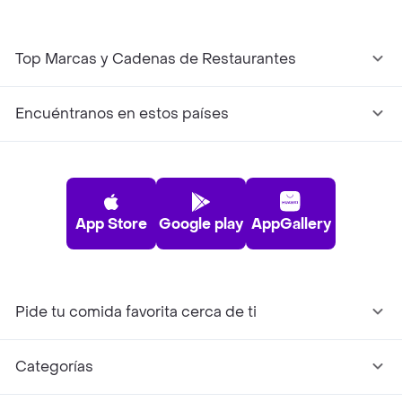
Top Marcas y Cadenas de Restaurantes
Encuéntranos en estos países
App Store
Google play
AppGallery
Pide tu comida favorita cerca de ti
Categorías