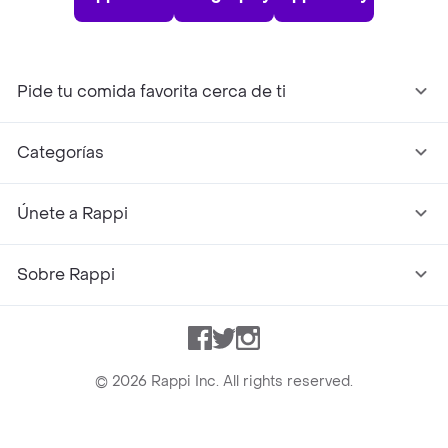
Pide tu comida favorita cerca de ti
Categorías
Únete a Rappi
Sobre Rappi
Facebook
Twitter
Instagram
©
2026
Rappi Inc. All rights reserved.