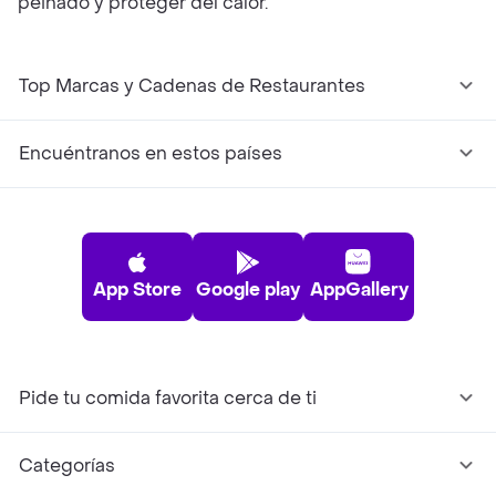
peinado y proteger del calor.
Top Marcas y Cadenas de Restaurantes
Encuéntranos en estos países
App Store
Google play
AppGallery
Pide tu comida favorita cerca de ti
Categorías