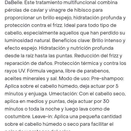
DaBelle. Este tratamiento multifuncional combina
pérolas de caviar y vinagre de hibisco para
proporcionar un brillo espejo, hidratación profunda y
protección contra el frizz. Ideal para todo tipo de
cabello, especialmente aquellos que han perdido su
luminosidad natural. Beneficios clave: Brillo intenso y
efecto espejo. Hidratación y nutrición profunda
desde la raíz hasta las puntas. Reducción del frizz y
reparación de daños. Protección térmica y contra los
rayos UV. Fórmula vegana, libre de parabenos,
aceites minerales y sal. Modo de uso: Pre-shampoo:
Aplica sobre el cabello húmedo, deja actuar por 5
minutos y enjuaga. Umectación: Con el cabello seco,
aplica en medios y puntas, deja actuar por 30
minutos o toda la noche y luego lava como de
costumbre. Leave-in: Aplica una pequeña cantidad
sobre el cabello húmedo o seco para facilitar el