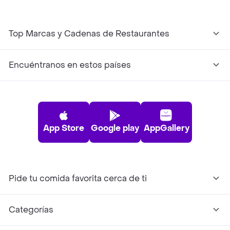
Top Marcas y Cadenas de Restaurantes
Encuéntranos en estos países
App Store
Google play
AppGallery
Pide tu comida favorita cerca de ti
Categorías