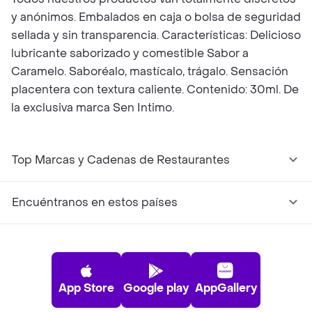
y anónimos. Embalados en caja o bolsa de seguridad
sellada y sin transparencia. Características: Delicioso
lubricante saborizado y comestible Sabor a
Caramelo. Saboréalo, mastícalo, trágalo. Sensación
placentera con textura caliente. Contenido: 30ml. De
la exclusiva marca Sen Intimo.
Top Marcas y Cadenas de Restaurantes
Encuéntranos en estos países
App Store
Google play
AppGallery