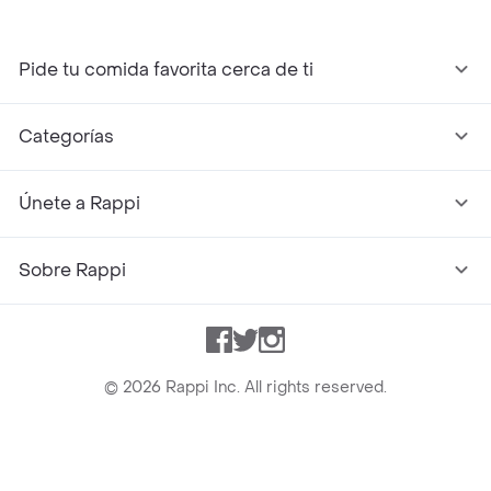
Pide tu comida favorita cerca de ti
Categorías
Únete a Rappi
Sobre Rappi
Facebook
Twitter
Instagram
©
2026
Rappi Inc. All rights reserved.