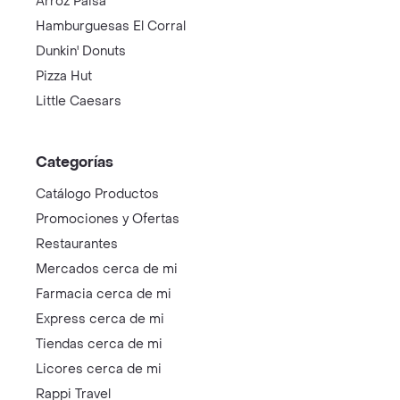
Arroz Paisa
Hamburguesas El Corral
Dunkin' Donuts
Pizza Hut
Little Caesars
Categorías
Catálogo Productos
Promociones y Ofertas
Restaurantes
Mercados cerca de mi
Farmacia cerca de mi
Express cerca de mi
Tiendas cerca de mi
Licores cerca de mi
Rappi Travel