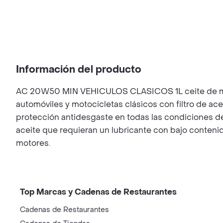
Información del producto
AC 20W50 MIN VEHICULOS CLASICOS 1L ceite de motor
automóviles y motocicletas clásicos con filtro de ac
protección antidesgaste en todas las condiciones de
aceite que requieran un lubricante con bajo contenido
motores.
Top Marcas y Cadenas de Restaurantes
Cadenas de Restaurantes