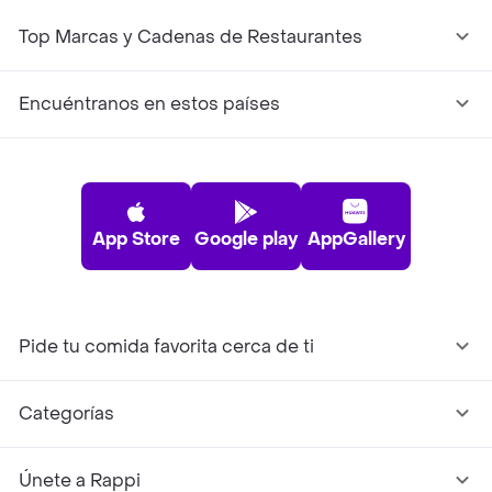
Top Marcas y Cadenas de Restaurantes
Encuéntranos en estos países
App Store
Google play
AppGallery
Pide tu comida favorita cerca de ti
Categorías
Únete a Rappi