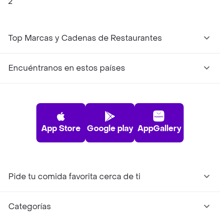
2
Top Marcas y Cadenas de Restaurantes
Encuéntranos en estos países
App Store
Google play
AppGallery
Pide tu comida favorita cerca de ti
Categorías