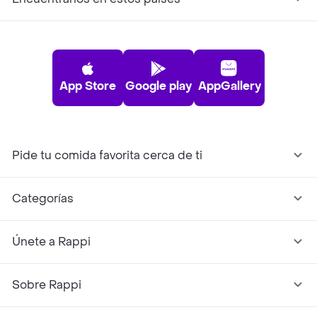
App Store
Google play
AppGallery
Pide tu comida favorita cerca de ti
Categorías
Únete a Rappi
Sobre Rappi