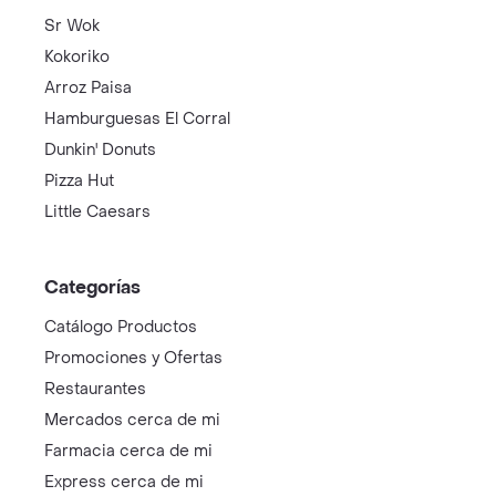
Sr Wok
Kokoriko
Arroz Paisa
Hamburguesas El Corral
Dunkin' Donuts
Pizza Hut
Little Caesars
Categorías
Catálogo Productos
Promociones y Ofertas
Restaurantes
Mercados cerca de mi
Farmacia cerca de mi
Express cerca de mi