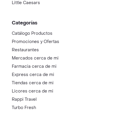
Little Caesars
Categorías
Catálogo Productos
Promociones y Ofertas
Restaurantes
Mercados cerca de mi
Farmacia cerca de mi
Express cerca de mi
Tiendas cerca de mi
Licores cerca de mi
Rappi Travel
Turbo Fresh