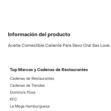
Información del producto
Aceite Comestible Caliente Para Sexo Oral Sex Love
Top Marcas y Cadenas de Restaurantes
Cadenas de Restaurantes
Cadenas de Tiendas
Domino's Pizza
KFC
La Mega Hamburguesa