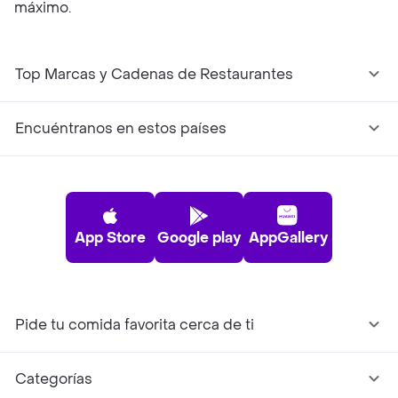
máximo.
Top Marcas y Cadenas de Restaurantes
Encuéntranos en estos países
App Store
Google play
AppGallery
Pide tu comida favorita cerca de ti
Categorías