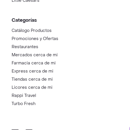
Little Caesars
Categorías
Catálogo Productos
Promociones y Ofertas
Restaurantes
Mercados cerca de mi
Farmacia cerca de mi
Express cerca de mi
Tiendas cerca de mi
Licores cerca de mi
Rappi Travel
Turbo Fresh