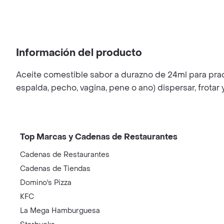
Información del producto
Aceite comestible sabor a durazno de 24ml para pract
espalda, pecho, vagina, pene o ano) dispersar, frotar
Top Marcas y Cadenas de Restaurantes
Cadenas de Restaurantes
Cadenas de Tiendas
Domino's Pizza
KFC
La Mega Hamburguesa