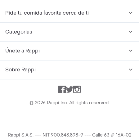
Pide tu comida favorita cerca de ti
Categorías
Únete a Rappi
Sobre Rappi
Facebook
Twitter
Instagram
©
2026
Rappi Inc. All rights reserved.
Rappi S.A.S. --- NIT 900.843.898-9 --- Calle 63 # 16A-02