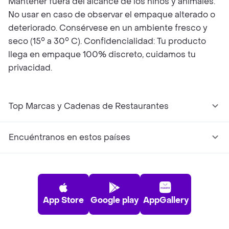
Mantener fuera del alcance de los niños y animales.
No usar en caso de observar el empaque alterado o
deteriorado. Consérvese en un ambiente fresco y
seco (15° a 30° C). Confidencialidad: Tu producto
llega en empaque 100% discreto, cuidamos tu
privacidad.
Top Marcas y Cadenas de Restaurantes
Encuéntranos en estos países
App Store
Google play
AppGallery