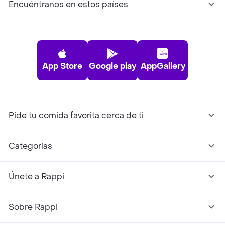
Encuéntranos en estos países
App Store
Google play
AppGallery
Pide tu comida favorita cerca de ti
Categorías
Únete a Rappi
Sobre Rappi