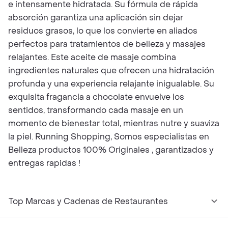
e intensamente hidratada. Su fórmula de rápida
absorción garantiza una aplicación sin dejar
residuos grasos, lo que los convierte en aliados
perfectos para tratamientos de belleza y masajes
relajantes. Este aceite de masaje combina
ingredientes naturales que ofrecen una hidratación
profunda y una experiencia relajante inigualable. Su
exquisita fragancia a chocolate envuelve los
sentidos, transformando cada masaje en un
momento de bienestar total, mientras nutre y suaviza
la piel. Running Shopping, Somos especialistas en
Belleza productos 100% Originales , garantizados y
entregas rapidas !
Top Marcas y Cadenas de Restaurantes