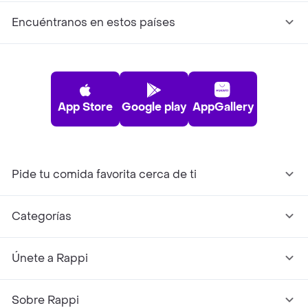
Encuéntranos en estos países
App Store
Google play
AppGallery
Pide tu comida favorita cerca de ti
Categorías
Únete a Rappi
Sobre Rappi