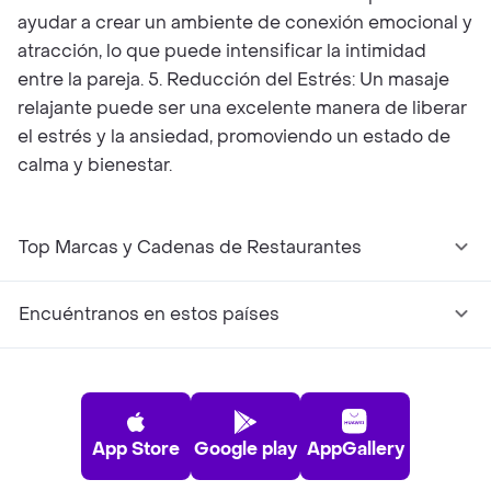
ayudar a crear un ambiente de conexión emocional y
atracción, lo que puede intensificar la intimidad
entre la pareja. 5. Reducción del Estrés: Un masaje
relajante puede ser una excelente manera de liberar
el estrés y la ansiedad, promoviendo un estado de
calma y bienestar.
Top Marcas y Cadenas de Restaurantes
Encuéntranos en estos países
App Store
Google play
AppGallery