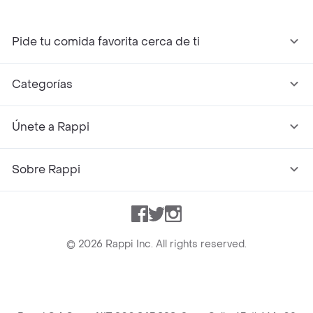
Pide tu comida favorita cerca de ti
Categorías
Únete a Rappi
Sobre Rappi
Facebook
Twitter
Instagram
©
2026
Rappi Inc. All rights reserved.