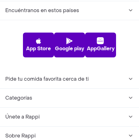
Encuéntranos en estos países
App Store
Google play
AppGallery
Pide tu comida favorita cerca de ti
Categorías
Únete a Rappi
Sobre Rappi