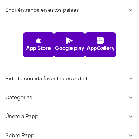
Encuéntranos en estos países
App Store
Google play
AppGallery
Pide tu comida favorita cerca de ti
Categorías
Únete a Rappi
Sobre Rappi