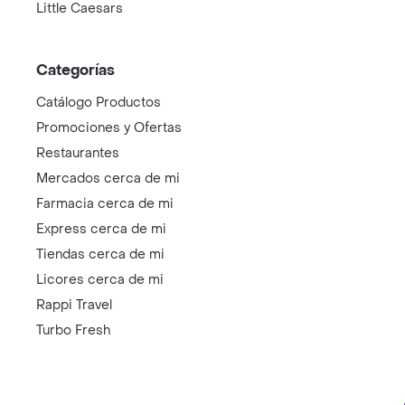
Little Caesars
Categorías
Catálogo Productos
Promociones y Ofertas
Restaurantes
Mercados cerca de mi
Farmacia cerca de mi
Express cerca de mi
Tiendas cerca de mi
Licores cerca de mi
Rappi Travel
Turbo Fresh