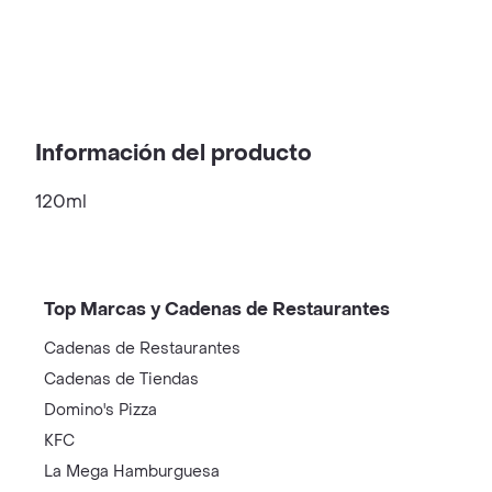
Información del producto
120ml
Top Marcas y Cadenas de Restaurantes
Cadenas de Restaurantes
Cadenas de Tiendas
Domino's Pizza
KFC
La Mega Hamburguesa