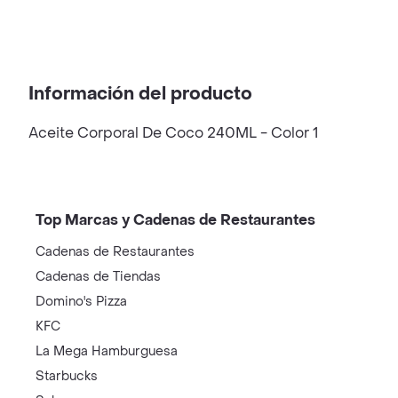
Información del producto
Aceite Corporal De Coco 240ML - Color 1
Top Marcas y Cadenas de Restaurantes
Cadenas de Restaurantes
Cadenas de Tiendas
Domino's Pizza
KFC
La Mega Hamburguesa
Starbucks