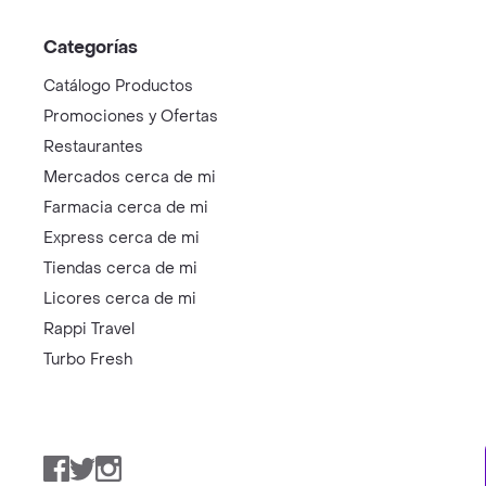
Categorías
Catálogo Productos
Promociones y Ofertas
Restaurantes
Mercados cerca de mi
Farmacia cerca de mi
Express cerca de mi
Tiendas cerca de mi
Licores cerca de mi
Rappi Travel
Turbo Fresh
Facebook
Twitter
Instagram