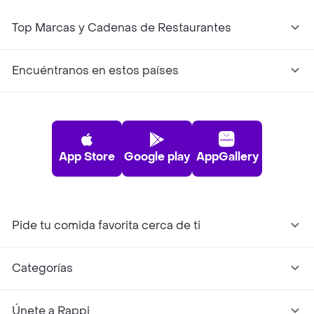
Top Marcas y Cadenas de Restaurantes
Encuéntranos en estos países
App Store
Google play
AppGallery
Pide tu comida favorita cerca de ti
Categorías
Únete a Rappi