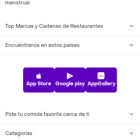
menstrual.
Top Marcas y Cadenas de Restaurantes
Encuéntranos en estos países
App Store
Google play
AppGallery
Pide tu comida favorita cerca de ti
Categorías