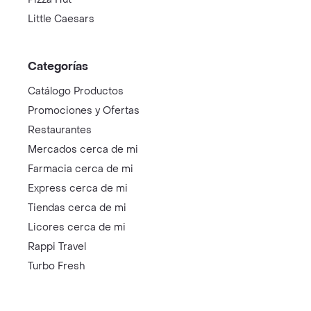
Little Caesars
Categorías
Catálogo Productos
Promociones y Ofertas
Restaurantes
Mercados cerca de mi
Farmacia cerca de mi
Express cerca de mi
Tiendas cerca de mi
Licores cerca de mi
Rappi Travel
Turbo Fresh