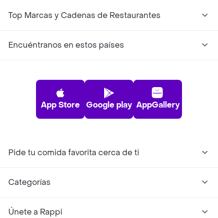
Top Marcas y Cadenas de Restaurantes
Encuéntranos en estos países
App Store
Google play
AppGallery
Pide tu comida favorita cerca de ti
Categorías
Únete a Rappi