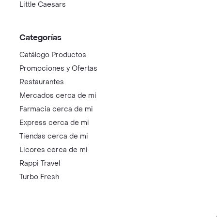
Little Caesars
Categorías
Catálogo Productos
Promociones y Ofertas
Restaurantes
Mercados cerca de mi
Farmacia cerca de mi
Express cerca de mi
Tiendas cerca de mi
Licores cerca de mi
Rappi Travel
Turbo Fresh