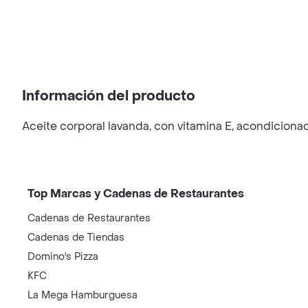
Información del producto
Aceite corporal lavanda, con vitamina E, acondicionado
Top Marcas y Cadenas de Restaurantes
Cadenas de Restaurantes
Cadenas de Tiendas
Domino's Pizza
KFC
La Mega Hamburguesa