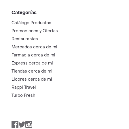
Categorías
Catálogo Productos
Promociones y Ofertas
Restaurantes
Mercados cerca de mi
Farmacia cerca de mi
Express cerca de mi
Tiendas cerca de mi
Licores cerca de mi
Rappi Travel
Turbo Fresh
Facebook
Twitter
Instagram