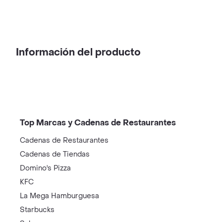
Información del producto
Top Marcas y Cadenas de Restaurantes
Cadenas de Restaurantes
Cadenas de Tiendas
Domino's Pizza
KFC
La Mega Hamburguesa
Starbucks