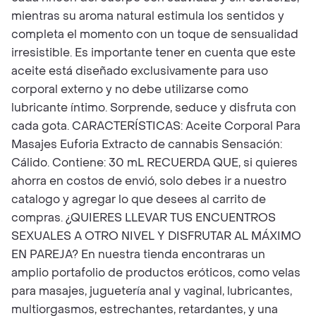
mientras su aroma natural estimula los sentidos y
completa el momento con un toque de sensualidad
irresistible. Es importante tener en cuenta que este
aceite está diseñado exclusivamente para uso
corporal externo y no debe utilizarse como
lubricante íntimo. Sorprende, seduce y disfruta con
cada gota. CARACTERÍSTICAS: Aceite Corporal Para
Masajes Euforia Extracto de cannabis Sensación:
Cálido. Contiene: 30 mL RECUERDA QUE, si quieres
ahorra en costos de envió, solo debes ir a nuestro
catalogo y agregar lo que desees al carrito de
compras. ¿QUIERES LLEVAR TUS ENCUENTROS
SEXUALES A OTRO NIVEL Y DISFRUTAR AL MÁXIMO
EN PAREJA? En nuestra tienda encontraras un
amplio portafolio de productos eróticos, como velas
para masajes, juguetería anal y vaginal, lubricantes,
multiorgasmos, estrechantes, retardantes, y una