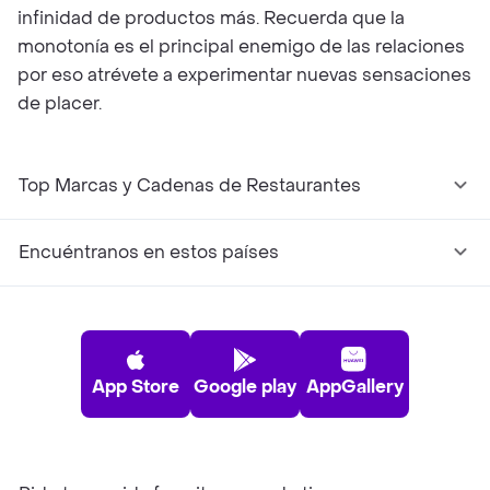
infinidad de productos más. Recuerda que la
monotonía es el principal enemigo de las relaciones
por eso atrévete a experimentar nuevas sensaciones
de placer.
Top Marcas y Cadenas de Restaurantes
Encuéntranos en estos países
App Store
Google play
AppGallery