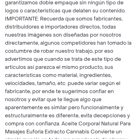
garantizamos doble empaque sin ningún tipo de
logos o características que delaten su contenido.
IMPORTANTE: Recuerda que somos fabricantes,
distribuidores e importadores directos, todas
nuestras imágenes son diseñadas por nosotros
directamente, algunos competidores han tomado la
costumbre de robar nuestro trabajo, por eso
advertimos que cuando se trata de este tipo de
artículos así parezca el mismo producto, sus
características como material, ingredientes,
velocidades, tamaño, etc. puede variar según el
fabricante, por ende te sugerimos confiar en
nosotros y evitar que te llegue algo que
aparentemente es similar pero funcionalmente y
estructuralmente es diferente, evita decepciones y
compra con confianza. Aceite Corporal Natural Para
Masajes Euforia Extracto Cannabis Convierte un