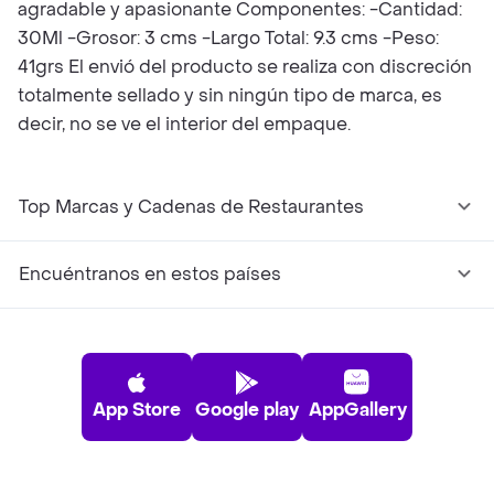
agradable y apasionante Componentes: -Cantidad:
30Ml -Grosor: 3 cms -Largo Total: 9.3 cms -Peso:
41grs El envió del producto se realiza con discreción
totalmente sellado y sin ningún tipo de marca, es
decir, no se ve el interior del empaque.
Top Marcas y Cadenas de Restaurantes
Encuéntranos en estos países
App Store
Google play
AppGallery