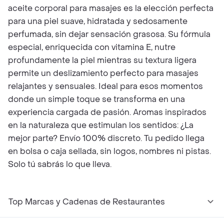
aceite corporal para masajes es la elección perfecta
para una piel suave, hidratada y sedosamente
perfumada, sin dejar sensación grasosa. Su fórmula
especial, enriquecida con vitamina E, nutre
profundamente la piel mientras su textura ligera
permite un deslizamiento perfecto para masajes
relajantes y sensuales. Ideal para esos momentos
donde un simple toque se transforma en una
experiencia cargada de pasión. Aromas inspirados
en la naturaleza que estimulan los sentidos: ¿La
mejor parte? Envío 100% discreto. Tu pedido llega
en bolsa o caja sellada, sin logos, nombres ni pistas.
Solo tú sabrás lo que lleva.
Top Marcas y Cadenas de Restaurantes