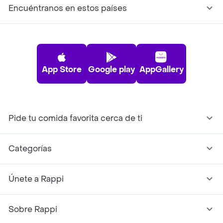
Encuéntranos en estos países
App Store
Google play
AppGallery
Pide tu comida favorita cerca de ti
Categorías
Únete a Rappi
Sobre Rappi