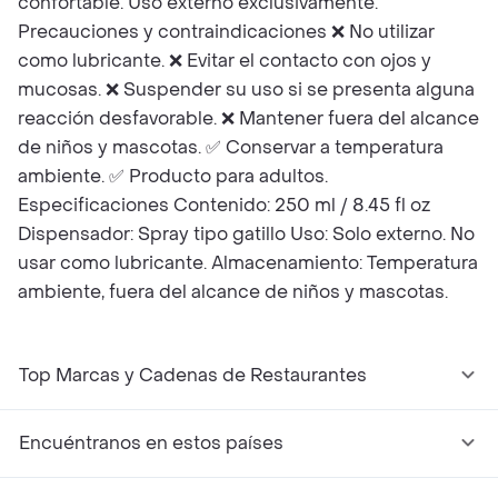
confortable. Uso externo exclusivamente.
Precauciones y contraindicaciones ❌ No utilizar
como lubricante. ❌ Evitar el contacto con ojos y
mucosas. ❌ Suspender su uso si se presenta alguna
reacción desfavorable. ❌ Mantener fuera del alcance
de niños y mascotas. ✅ Conservar a temperatura
ambiente. ✅ Producto para adultos.
Especificaciones Contenido: 250 ml / 8.45 fl oz
Dispensador: Spray tipo gatillo Uso: Solo externo. No
usar como lubricante. Almacenamiento: Temperatura
ambiente, fuera del alcance de niños y mascotas.
Top Marcas y Cadenas de Restaurantes
Encuéntranos en estos países