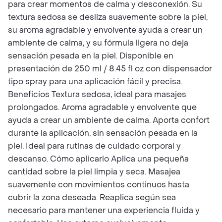
para crear momentos de calma y desconexión. Su
textura sedosa se desliza suavemente sobre la piel,
su aroma agradable y envolvente ayuda a crear un
ambiente de calma, y su fórmula ligera no deja
sensación pesada en la piel. Disponible en
presentación de 250 ml / 8.45 fl oz con dispensador
tipo spray para una aplicación fácil y precisa.
Beneficios Textura sedosa, ideal para masajes
prolongados. Aroma agradable y envolvente que
ayuda a crear un ambiente de calma. Aporta confort
durante la aplicación, sin sensación pesada en la
piel. Ideal para rutinas de cuidado corporal y
descanso. Cómo aplicarlo Aplica una pequeña
cantidad sobre la piel limpia y seca. Masajea
suavemente con movimientos continuos hasta
cubrir la zona deseada. Reaplica según sea
necesario para mantener una experiencia fluida y