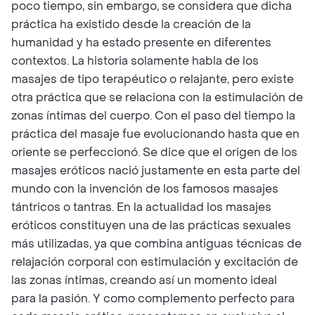
poco tiempo, sin embargo, se considera que dicha
práctica ha existido desde la creación de la
humanidad y ha estado presente en diferentes
contextos. La historia solamente habla de los
masajes de tipo terapéutico o relajante, pero existe
otra práctica que se relaciona con la estimulación de
zonas íntimas del cuerpo. Con el paso del tiempo la
práctica del masaje fue evolucionando hasta que en
oriente se perfeccionó. Se dice que el origen de los
masajes eróticos nació justamente en esta parte del
mundo con la invención de los famosos masajes
tántricos o tantras. En la actualidad los masajes
eróticos constituyen una de las prácticas sexuales
más utilizadas, ya que combina antiguas técnicas de
relajación corporal con estimulación y excitación de
las zonas íntimas, creando así un momento ideal
para la pasión. Y como complemento perfecto para