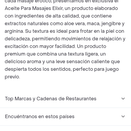
cada masaje erótico, presentamos en exclusiva el
Aceite Para Masajes Elixir, un producto elaborado
con ingredientes de alta calidad, que contiene
extractos naturales como aloe vera, maca, jengibre y
arginina. Su textura es ideal para frotar en la piel con
delicadeza, permitiendo movimientos de relajación y
excitación con mayor facilidad. Un producto
premium que combina una textura ligera, un
delicioso aroma y una leve sensación caliente que
despierta todos los sentidos, perfecto para juego
previo.
Top Marcas y Cadenas de Restaurantes
Encuéntranos en estos países