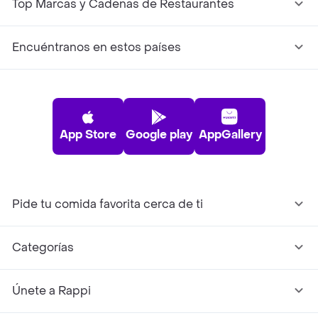
Top Marcas y Cadenas de Restaurantes
Encuéntranos en estos países
App Store
Google play
AppGallery
Pide tu comida favorita cerca de ti
Categorías
Únete a Rappi