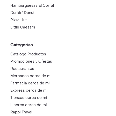
Hamburguesas El Corral
Dunkin' Donuts
Pizza Hut
Little Caesars
Categorías
Catálogo Productos
Promociones y Ofertas
Restaurantes
Mercados cerca de mi
Farmacia cerca de mi
Express cerca de mi
Tiendas cerca de mi
Licores cerca de mi
Rappi Travel