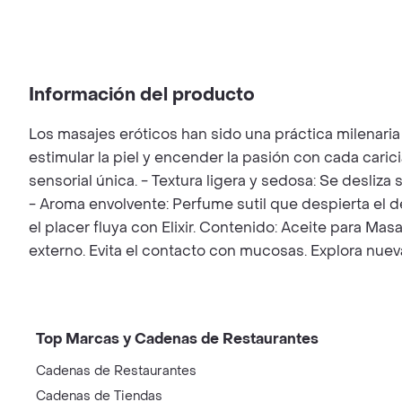
Información del producto
Los masajes eróticos han sido una práctica milenaria
estimular la piel y encender la pasión con cada carici
sensorial única. - Textura ligera y sedosa: Se desliza
- Aroma envolvente: Perfume sutil que despierta el des
el placer fluya con Elixir. Contenido: Aceite para Ma
externo. Evita el contacto con mucosas. Explora nue
Top Marcas y Cadenas de Restaurantes
Cadenas de Restaurantes
Cadenas de Tiendas