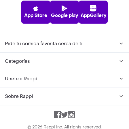
App Store
Google play
AppGallery
Pide tu comida favorita cerca de ti
Categorías
Únete a Rappi
Sobre Rappi
Facebook
Twitter
Instagram
©
2026
Rappi Inc. All rights reserved.