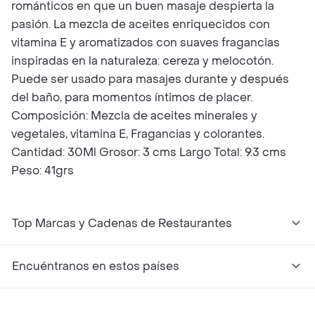
románticos en que un buen masaje despierta la
pasión. La mezcla de aceites enriquecidos con
vitamina E y aromatizados con suaves fragancias
inspiradas en la naturaleza: cereza y melocotón.
Puede ser usado para masajes durante y después
del baño, para momentos íntimos de placer.
Composición: Mezcla de aceites minerales y
vegetales, vitamina E, Fragancias y colorantes.
Cantidad: 30Ml Grosor: 3 cms Largo Total: 9.3 cms
Peso: 41grs
Top Marcas y Cadenas de Restaurantes
Encuéntranos en estos países