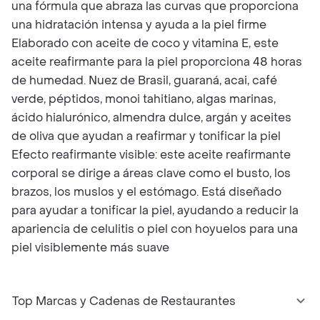
una fórmula que abraza las curvas que proporciona
una hidratación intensa y ayuda a la piel firme
Elaborado con aceite de coco y vitamina E, este
aceite reafirmante para la piel proporciona 48 horas
de humedad. Nuez de Brasil, guaraná, acai, café
verde, péptidos, monoi tahitiano, algas marinas,
ácido hialurónico, almendra dulce, argán y aceites
de oliva que ayudan a reafirmar y tonificar la piel
Efecto reafirmante visible: este aceite reafirmante
corporal se dirige a áreas clave como el busto, los
brazos, los muslos y el estómago. Está diseñado
para ayudar a tonificar la piel, ayudando a reducir la
apariencia de celulitis o piel con hoyuelos para una
piel visiblemente más suave
Top Marcas y Cadenas de Restaurantes