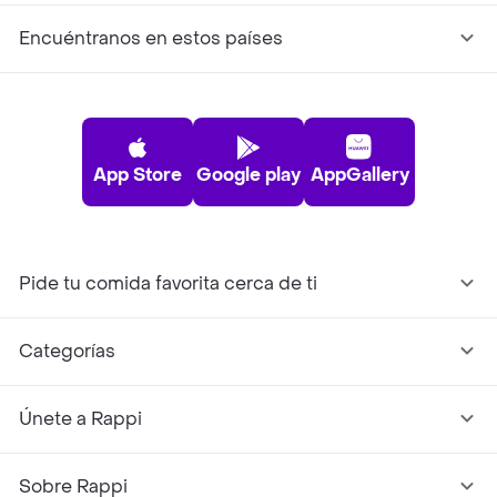
Encuéntranos en estos países
App Store
Google play
AppGallery
Pide tu comida favorita cerca de ti
Categorías
Únete a Rappi
Sobre Rappi