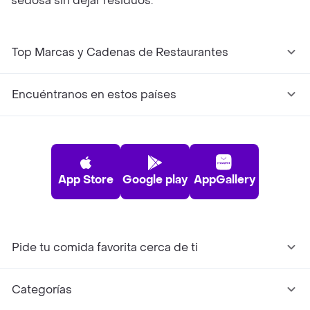
sedosa sin dejar residuos.
Top Marcas y Cadenas de Restaurantes
Encuéntranos en estos países
App Store
Google play
AppGallery
Pide tu comida favorita cerca de ti
Categorías