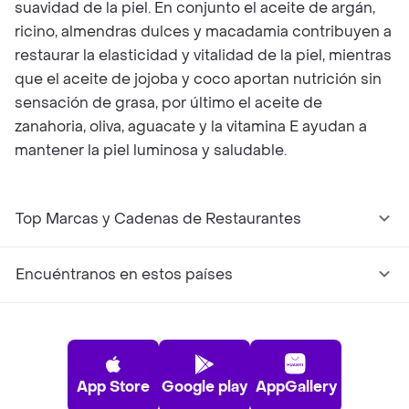
suavidad de la piel. En conjunto el aceite de argán,
ricino, almendras dulces y macadamia contribuyen a
restaurar la elasticidad y vitalidad de la piel, mientras
que el aceite de jojoba y coco aportan nutrición sin
sensación de grasa, por último el aceite de
zanahoria, oliva, aguacate y la vitamina E ayudan a
mantener la piel luminosa y saludable.
Top Marcas y Cadenas de Restaurantes
Encuéntranos en estos países
App Store
Google play
AppGallery