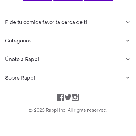
Pide tu comida favorita cerca de ti
Categorías
Únete a Rappi
Sobre Rappi
Facebook
Twitter
Instagram
©
2026
Rappi Inc. All rights reserved.