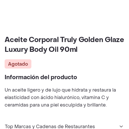
Aceite Corporal Truly Golden Glaze
Luxury Body Oil 90ml
Agotado
Información del producto
Un aceite ligero y de lujo que hidrata y restaura la
elasticidad con ácido hialurónico, vitamina C y
ceramidas para una piel esculpida y brillante.
Top Marcas y Cadenas de Restaurantes