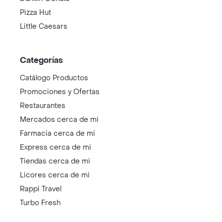
Pizza Hut
Little Caesars
Categorías
Catálogo Productos
Promociones y Ofertas
Restaurantes
Mercados cerca de mi
Farmacia cerca de mi
Express cerca de mi
Tiendas cerca de mi
Licores cerca de mi
Rappi Travel
Turbo Fresh