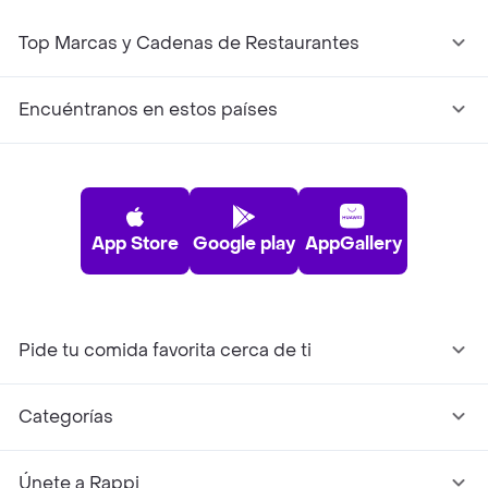
Top Marcas y Cadenas de Restaurantes
Encuéntranos en estos países
App Store
Google play
AppGallery
Pide tu comida favorita cerca de ti
Categorías
Únete a Rappi