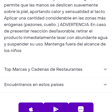
permite que las manos se deslicen suavemente
sobre la piel, aportando calor y sensualidad al tacto.
Aplicar una cantidad considerable en las zonas más
erógenas (pezones, cuello...) ADVERTENCIA: En caso
de presentar reacción desfavorable, retirar el
producto inmediatamente lavar con abundante agua
y suspender su uso. Mantenga fuera del alcance de
los niños
Top Marcas y Cadenas de Restaurantes
Encuéntranos en estos países