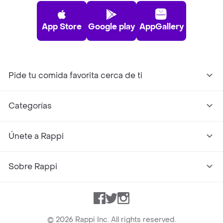
App Store
Google play
AppGallery
Pide tu comida favorita cerca de ti
Categorías
Únete a Rappi
Sobre Rappi
Facebook
Twitter
Instagram
©
2026
Rappi Inc. All rights reserved.