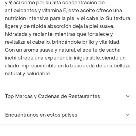
y 9, así como por su alta concentración de
antioxidantes y vitamina E, este aceite ofrece una
nutrición intensiva para la piel y el cabello. Su textura
ligera y de rápida absorción deja la piel suave,
hidratada y radiante, mientras que fortalece y
revitaliza el cabello, brindándole brillo y vitalidad.
Con un aroma suave y natural, el aceite de sacha
inchi ofrece una experiencia inigualable, siendo un
aliado imprescindible en la búsqueda de una belleza
natural y saludable.
Top Marcas y Cadenas de Restaurantes
Encuéntranos en estos países