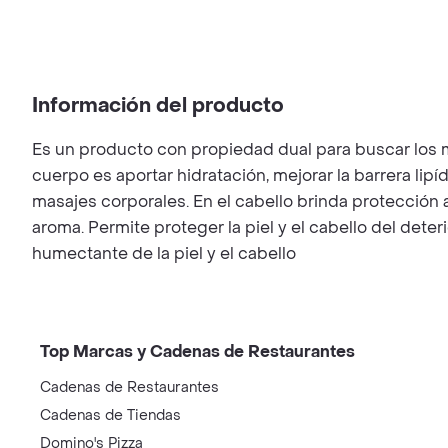
Información del producto
Es un producto con propiedad dual para buscar los me
cuerpo es aportar hidratación, mejorar la barrera lipí
masajes corporales. En el cabello brinda protección a
aroma. Permite proteger la piel y el cabello del dete
humectante de la piel y el cabello
Top Marcas y Cadenas de Restaurantes
Cadenas de Restaurantes
Cadenas de Tiendas
Domino's Pizza