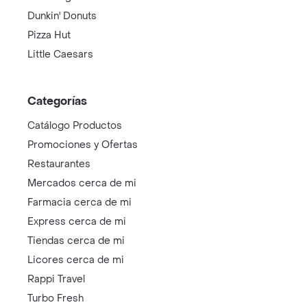
Dunkin' Donuts
Pizza Hut
Little Caesars
Categorías
Catálogo Productos
Promociones y Ofertas
Restaurantes
Mercados cerca de mi
Farmacia cerca de mi
Express cerca de mi
Tiendas cerca de mi
Licores cerca de mi
Rappi Travel
Turbo Fresh