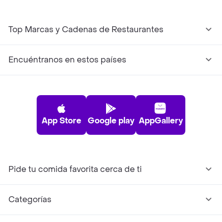
Top Marcas y Cadenas de Restaurantes
Encuéntranos en estos países
App Store
Google play
AppGallery
Pide tu comida favorita cerca de ti
Categorías