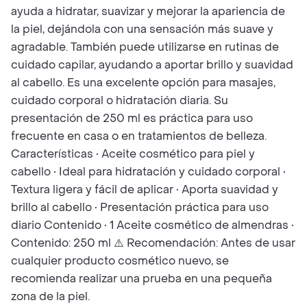
ayuda a hidratar, suavizar y mejorar la apariencia de
la piel, dejándola con una sensación más suave y
agradable. También puede utilizarse en rutinas de
cuidado capilar, ayudando a aportar brillo y suavidad
al cabello. Es una excelente opción para masajes,
cuidado corporal o hidratación diaria. Su
presentación de 250 ml es práctica para uso
frecuente en casa o en tratamientos de belleza.
Características • Aceite cosmético para piel y
cabello • Ideal para hidratación y cuidado corporal •
Textura ligera y fácil de aplicar • Aporta suavidad y
brillo al cabello • Presentación práctica para uso
diario Contenido • 1 Aceite cosmético de almendras •
Contenido: 250 ml ⚠️ Recomendación: Antes de usar
cualquier producto cosmético nuevo, se
recomienda realizar una prueba en una pequeña
zona de la piel.