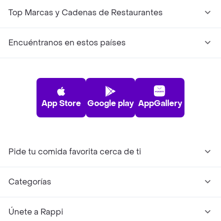
Top Marcas y Cadenas de Restaurantes
Encuéntranos en estos países
App Store
Google play
AppGallery
Pide tu comida favorita cerca de ti
Categorías
Únete a Rappi