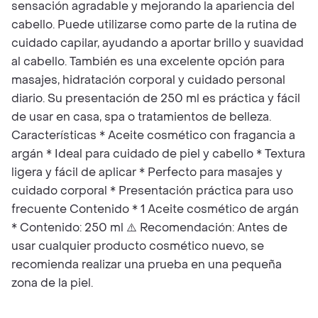
sensación agradable y mejorando la apariencia del
cabello. Puede utilizarse como parte de la rutina de
cuidado capilar, ayudando a aportar brillo y suavidad
al cabello. También es una excelente opción para
masajes, hidratación corporal y cuidado personal
diario. Su presentación de 250 ml es práctica y fácil
de usar en casa, spa o tratamientos de belleza.
Características * Aceite cosmético con fragancia a
argán * Ideal para cuidado de piel y cabello * Textura
ligera y fácil de aplicar * Perfecto para masajes y
cuidado corporal * Presentación práctica para uso
frecuente Contenido * 1 Aceite cosmético de argán
* Contenido: 250 ml ⚠️ Recomendación: Antes de
usar cualquier producto cosmético nuevo, se
recomienda realizar una prueba en una pequeña
zona de la piel.