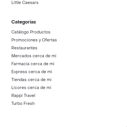
Little Caesars
Categorías
Catálogo Productos
Promociones y Ofertas
Restaurantes
Mercados cerca de mi
Farmacia cerca de mi
Express cerca de mi
Tiendas cerca de mi
Licores cerca de mi
Rappi Travel
Turbo Fresh