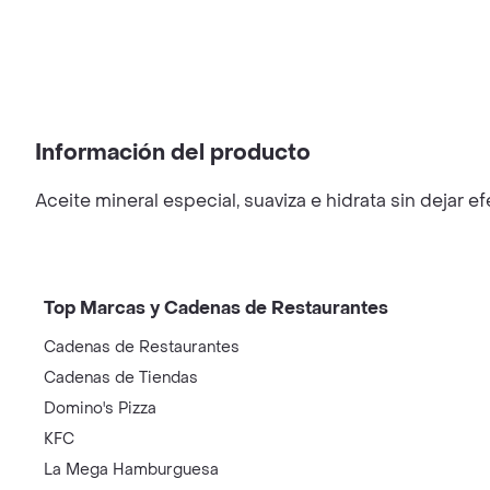
Información del producto
Aceite mineral especial, suaviza e hidrata sin dejar 
Top Marcas y Cadenas de Restaurantes
Cadenas de Restaurantes
Cadenas de Tiendas
Domino's Pizza
KFC
La Mega Hamburguesa